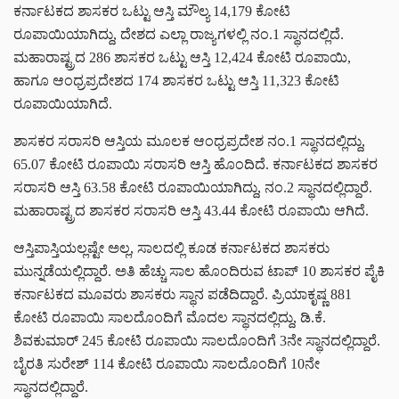
ಕರ್ನಾಟಕದ ಶಾಸಕರ ಒಟ್ಟು ಆಸ್ತಿ ಮೌಲ್ಯ 14,179 ಕೋಟಿ
ರೂಪಾಯಿಯಾಗಿದ್ದು, ದೇಶದ ಎಲ್ಲಾ ರಾಜ್ಯಗಳಲ್ಲಿ ನಂ.1 ಸ್ಥಾನದಲ್ಲಿದೆ.
ಮಹಾರಾಷ್ಟ್ರದ 286 ಶಾಸಕರ ಒಟ್ಟು ಆಸ್ತಿ 12,424 ಕೋಟಿ ರೂಪಾಯಿ,
ಹಾಗೂ ಆಂಧ್ರಪ್ರದೇಶದ 174 ಶಾಸಕರ ಒಟ್ಟು ಆಸ್ತಿ 11,323 ಕೋಟಿ
ರೂಪಾಯಿಯಾಗಿದೆ.
ಶಾಸಕರ ಸರಾಸರಿ ಆಸ್ತಿಯ ಮೂಲಕ ಆಂಧ್ರಪ್ರದೇಶ ನಂ.1 ಸ್ಥಾನದಲ್ಲಿದ್ದು,
65.07 ಕೋಟಿ ರೂಪಾಯಿ ಸರಾಸರಿ ಆಸ್ತಿ ಹೊಂದಿದೆ. ಕರ್ನಾಟಕದ ಶಾಸಕರ
ಸರಾಸರಿ ಆಸ್ತಿ 63.58 ಕೋಟಿ ರೂಪಾಯಿಯಾಗಿದ್ದು, ನಂ.2 ಸ್ಥಾನದಲ್ಲಿದ್ದಾರೆ.
ಮಹಾರಾಷ್ಟ್ರದ ಶಾಸಕರ ಸರಾಸರಿ ಆಸ್ತಿ 43.44 ಕೋಟಿ ರೂಪಾಯಿ ಆಗಿದೆ.
ಆಸ್ತಿಪಾಸ್ತಿಯಲ್ಲಷ್ಟೇ ಅಲ್ಲ, ಸಾಲದಲ್ಲಿ ಕೂಡ ಕರ್ನಾಟಕದ ಶಾಸಕರು
ಮುನ್ನಡೆಯಲ್ಲಿದ್ದಾರೆ. ಅತಿ ಹೆಚ್ಚು ಸಾಲ ಹೊಂದಿರುವ ಟಾಪ್‌ 10 ಶಾಸಕರ ಪೈಕಿ
ಕರ್ನಾಟಕದ ಮೂವರು ಶಾಸಕರು ಸ್ಥಾನ ಪಡೆದಿದ್ದಾರೆ. ಪ್ರಿಯಾಕೃಷ್ಣ 881
ಕೋಟಿ ರೂಪಾಯಿ ಸಾಲದೊಂದಿಗೆ ಮೊದಲ ಸ್ಥಾನದಲ್ಲಿದ್ದು, ಡಿ.ಕೆ.
ಶಿವಕುಮಾರ್‌ 245 ಕೋಟಿ ರೂಪಾಯಿ ಸಾಲದೊಂದಿಗೆ 3ನೇ ಸ್ಥಾನದಲ್ಲಿದ್ದಾರೆ.
ಬೈರತಿ ಸುರೇಶ್‌ 114 ಕೋಟಿ ರೂಪಾಯಿ ಸಾಲದೊಂದಿಗೆ 10ನೇ
ಸ್ಥಾನದಲ್ಲಿದ್ದಾರೆ.