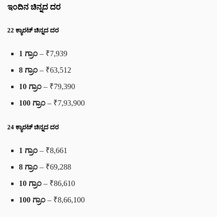
ಇಂದಿನ ಚಿನ್ನದ ದರ
22 ಕ್ಯಾರಟ್ ಚಿನ್ನದ ದರ
1 ಗ್ರಾಂ
– ₹7,939
8 ಗ್ರಾಂ
– ₹63,512
10 ಗ್ರಾಂ
– ₹79,390
100 ಗ್ರಾಂ
– ₹7,93,900
24 ಕ್ಯಾರಟ್ ಚಿನ್ನದ ದರ
1 ಗ್ರಾಂ
– ₹8,661
8 ಗ್ರಾಂ
– ₹69,288
10 ಗ್ರಾಂ
– ₹86,610
100 ಗ್ರಾಂ
– ₹8,66,100