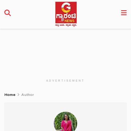
ADVERTISEMENT
Home
Author