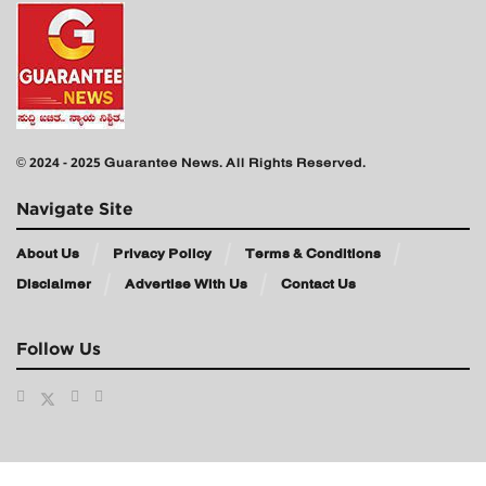
© 2024 - 2025 Guarantee News. All Rights Reserved.
Navigate Site
About Us
Privacy Policy
Terms & Conditions
Disclaimer
Advertise With Us
Contact Us
Follow Us