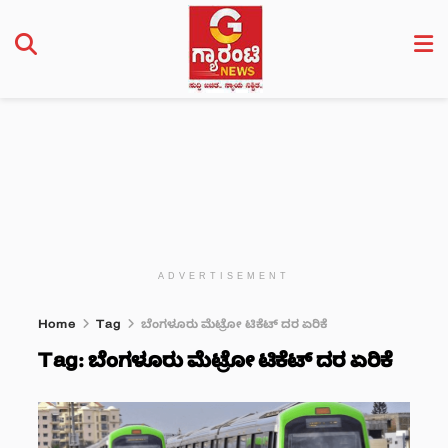
ADVERTISEMENT
Home
Tag
ಬೆಂಗಳೂರು ಮೆಟ್ರೋ ಟಿಕೆಟ್ ದರ ಏರಿಕೆ
Tag:
ಬೆಂಗಳೂರು ಮೆಟ್ರೋ ಟಿಕೆಟ್ ದರ ಏರಿಕೆ