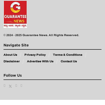
© 2024 - 2025 Guarantee News. All Rights Reserved.
Navigate Site
About Us
Privacy Policy
Terms & Conditions
Disclaimer
Advertise With Us
Contact Us
Follow Us