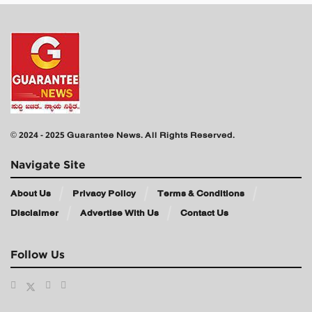
© 2024 - 2025 Guarantee News. All Rights Reserved.
Navigate Site
About Us
Privacy Policy
Terms & Conditions
Disclaimer
Advertise With Us
Contact Us
Follow Us