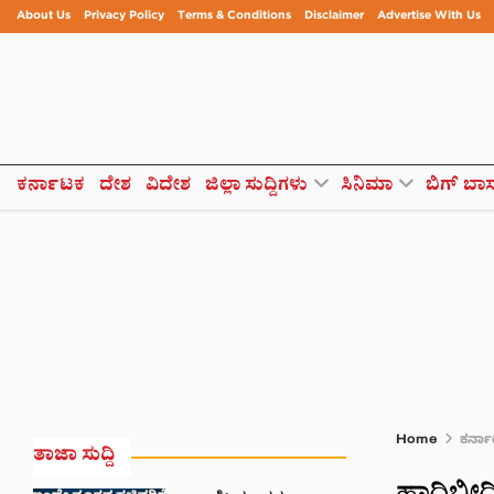
About Us
Privacy Policy
Terms & Conditions
Disclaimer
Advertise With Us
ಕರ್ನಾಟಕ
ದೇಶ
ವಿದೇಶ
ಜಿಲ್ಲಾ ಸುದ್ದಿಗಳು
ಸಿನಿಮಾ
ಬಿಗ್ ಬಾ
Home
ಕರ್ನ
ತಾಜಾ ಸುದ್ದಿ