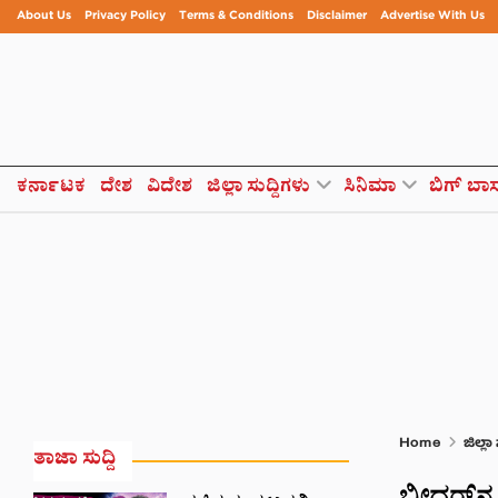
About Us
Privacy Policy
Terms & Conditions
Disclaimer
Advertise With Us
ಕರ್ನಾಟಕ
ದೇಶ
ವಿದೇಶ
ಜಿಲ್ಲಾ ಸುದ್ದಿಗಳು
ಸಿನಿಮಾ
ಬಿಗ್ ಬಾ
Home
ಜಿಲ್ಲಾ
ತಾಜಾ ಸುದ್ದಿ