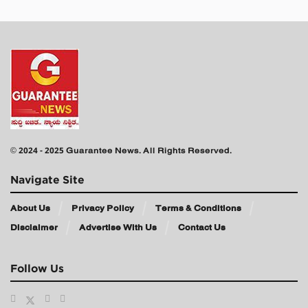
© 2024 - 2025 Guarantee News. All Rights Reserved.
Navigate Site
About Us
Privacy Policy
Terms & Conditions
Disclaimer
Advertise With Us
Contact Us
Follow Us