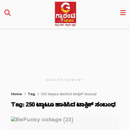
ADVERTISEMENT
Home
Tag
250 ಟ್ಯಾಟೂ ಹಾಕಿಸಿದ ಟಾಕ್ಸಿಕ್ ಸಂಬಂಧ
Tag:
250 ಟ್ಯಾಟೂ ಹಾಕಿಸಿದ ಟಾಕ್ಸಿಕ್ ಸಂಬಂಧ